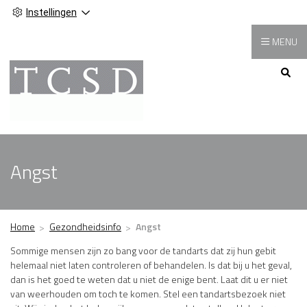
Instellingen
MENU
Hoofdmenu
Angst
Home
Gezondheidsinfo
Angst
Sommige mensen zijn zo bang voor de tandarts dat zij hun gebit
helemaal niet laten controleren of behandelen. Is dat bij u het geval,
dan is het goed te weten dat u niet de enige bent. Laat dit u er niet
van weerhouden om toch te komen. Stel een tandartsbezoek niet