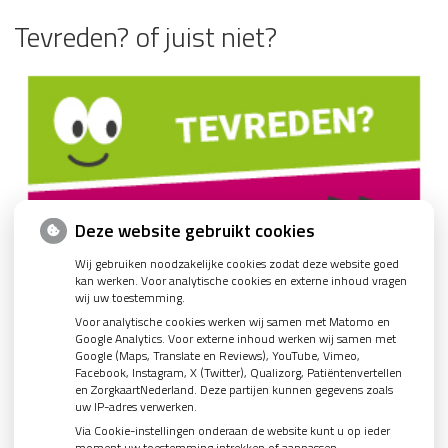
Tevreden? of juist niet?
Deze website gebruikt cookies
Wij gebruiken noodzakelijke cookies zodat deze website goed
kan werken. Voor analytische cookies en externe inhoud vragen
wij uw toestemming.
Voor analytische cookies werken wij samen met Matomo en
Google Analytics. Voor externe inhoud werken wij samen met
Google (Maps, Translate en Reviews), YouTube, Vimeo,
Facebook, Instagram, X (Twitter), Qualizorg, Patiëntenvertellen
en ZorgkaartNederland. Deze partijen kunnen gegevens zoals
uw IP-adres verwerken.
Via Cookie-instellingen onderaan de website kunt u op ieder
moment uw toestemming intrekken of aanpassen.