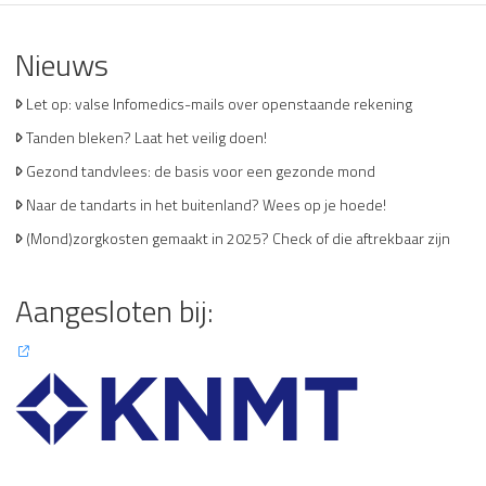
Nieuws
Let op: valse Infomedics-mails over openstaande rekening
Tanden bleken? Laat het veilig doen!
Gezond tandvlees: de basis voor een gezonde mond
Naar de tandarts in het buitenland? Wees op je hoede!
(Mond)zorgkosten gemaakt in 2025? Check of die aftrekbaar zijn
Aangesloten bij: