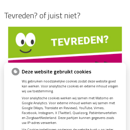
Tevreden? of juist niet?
Deze website gebruikt cookies
Wij gebruiken noodzakelijke cookies zodat deze website goed
kan werken. Voor analytische cookies en externe inhoud vragen
wij uw toestemming.
Voor analytische cookies werken wij samen met Matomo en
Google Analytics. Voor externe inhoud werken wij samen met
Google (Maps, Translate en Reviews), YouTube, Vimeo,
Facebook, Instagram, X (Twitter), Qualizorg, Patiëntenvertellen
en ZorgkaartNederland. Deze partijen kunnen gegevens zoals
uw IP-adres verwerken.
Via Cookie-instellingen onderaan de website kunt u op ieder