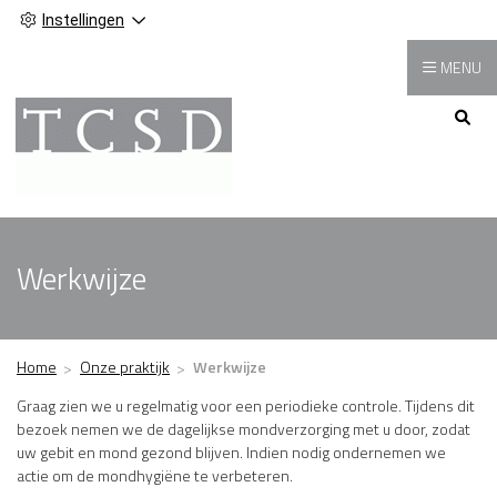
Instellingen
MENU
Hoofdmenu
Werkwijze
Home
Onze praktijk
Werkwijze
Graag zien we u regelmatig voor een periodieke controle. Tijdens dit
bezoek nemen we de dagelijkse mondverzorging met u door, zodat
uw gebit en mond gezond blijven. Indien nodig ondernemen we
actie om de mondhygiëne te verbeteren.