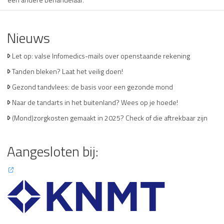
Nieuws
Let op: valse Infomedics-mails over openstaande rekening
Tanden bleken? Laat het veilig doen!
Gezond tandvlees: de basis voor een gezonde mond
Naar de tandarts in het buitenland? Wees op je hoede!
(Mond)zorgkosten gemaakt in 2025? Check of die aftrekbaar zijn
Aangesloten bij: