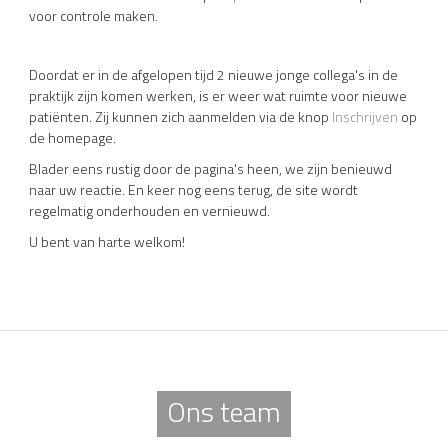
voor controle maken.
Doordat er in de afgelopen tijd 2 nieuwe jonge collega's in de
praktijk zijn komen werken, is er weer wat ruimte voor nieuwe
patiënten. Zij kunnen zich aanmelden via de knop
Inschrijven
op
de homepage.
Blader eens rustig door de pagina's heen, we zijn benieuwd
naar uw reactie. En keer nog eens terug, de site wordt
regelmatig onderhouden en vernieuwd.
U bent van harte welkom!
Ons team