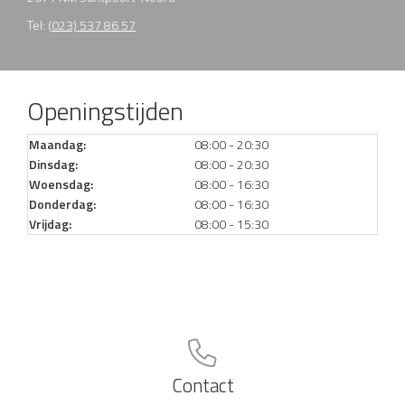
Tel:
(023) 537 86 57
Openingstijden
Maandag:
08:00 - 20:30
Dinsdag:
08:00 - 20:30
Woensdag:
08:00 - 16:30
Donderdag:
08:00 - 16:30
Vrijdag:
08:00 - 15:30
Contact