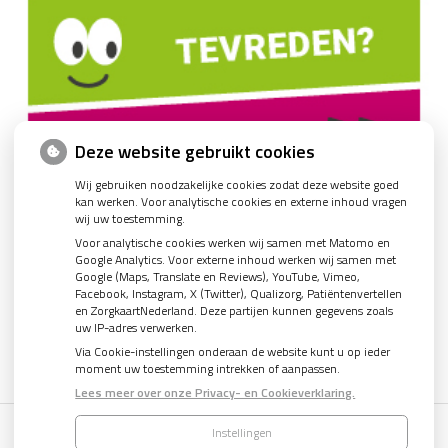
Deze website gebruikt cookies
Wij gebruiken noodzakelijke cookies zodat deze website goed
kan werken. Voor analytische cookies en externe inhoud vragen
wij uw toestemming.
Voor analytische cookies werken wij samen met Matomo en
Google Analytics. Voor externe inhoud werken wij samen met
Google (Maps, Translate en Reviews), YouTube, Vimeo,
Facebook, Instagram, X (Twitter), Qualizorg, Patiëntenvertellen
en ZorgkaartNederland. Deze partijen kunnen gegevens zoals
uw IP-adres verwerken.
Via Cookie-instellingen onderaan de website kunt u op ieder
moment uw toestemming intrekken of aanpassen.
Lees meer over onze Privacy- en Cookieverklaring.
Instellingen