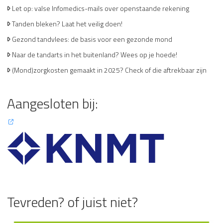
Let op: valse Infomedics-mails over openstaande rekening
Tanden bleken? Laat het veilig doen!
Gezond tandvlees: de basis voor een gezonde mond
Naar de tandarts in het buitenland? Wees op je hoede!
(Mond)zorgkosten gemaakt in 2025? Check of die aftrekbaar zijn
Aangesloten bij:
Tevreden? of juist niet?