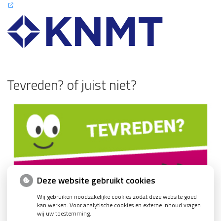
Tevreden? of juist niet?
Deze website gebruikt cookies
Wij gebruiken noodzakelijke cookies zodat deze website goed
kan werken. Voor analytische cookies en externe inhoud vragen
wij uw toestemming.