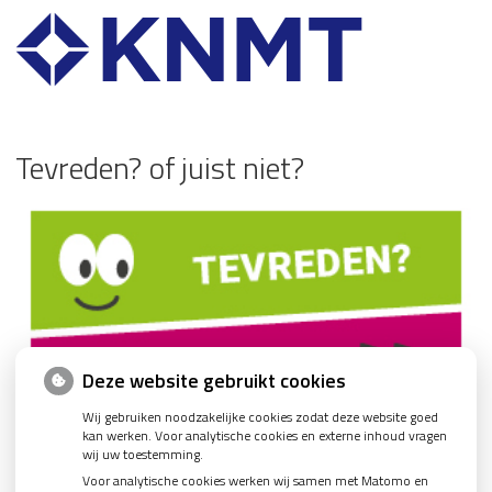
Tevreden? of juist niet?
Deze website gebruikt cookies
Wij gebruiken noodzakelijke cookies zodat deze website goed
kan werken. Voor analytische cookies en externe inhoud vragen
wij uw toestemming.
Voor analytische cookies werken wij samen met Matomo en