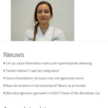
Nieuws
Let op: valse Infomedics-mails over openstaande rekening
Tanden bleken? Laat het veilig doen!
Gezond tandvlees: de basis voor een gezonde mond
Naar de tandarts in het buitenland? Wees op je hoede!
(Mond)zorgkosten gemaakt in 2025? Check of die aftrekbaar zijn